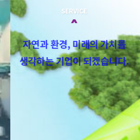
SERVICE
자연과 환경, 미래의 가치를
생각하는 기업이 되겠습니다.