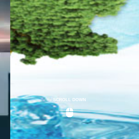
SCROLL DOWN