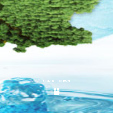
SCROLL DOWN