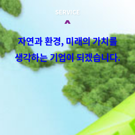
SERVICE
자연과 환경, 미래의 가치를
생각하는 기업이 되겠습니다.