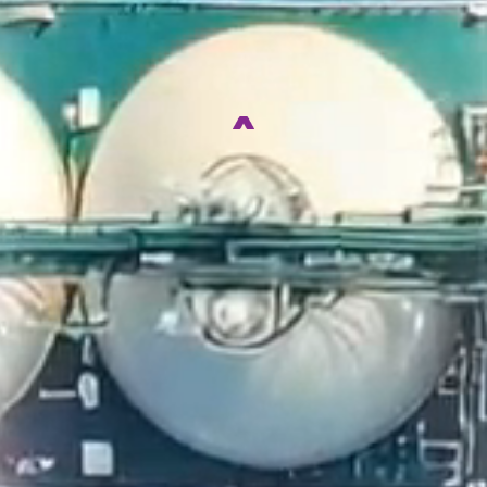
SERVICE
자연과 환경, 미래의 가치를
생각하는 기업이 되겠습니다.