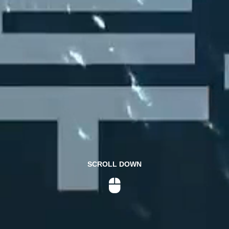
SCROLL DOWN