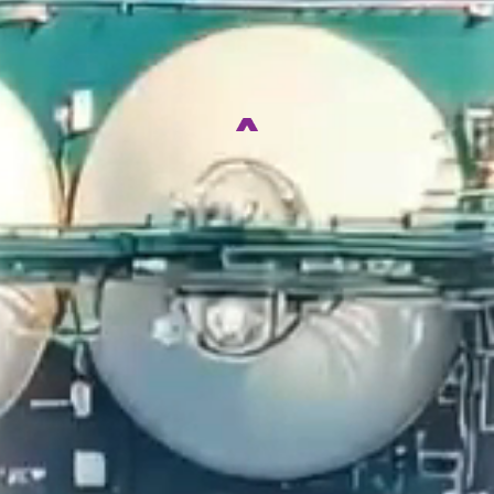
SERVICE