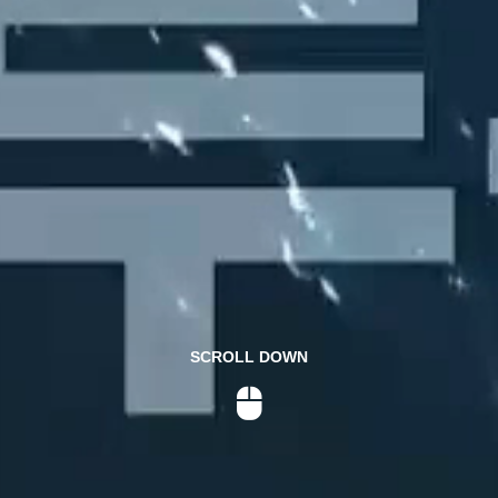
SCROLL DOWN